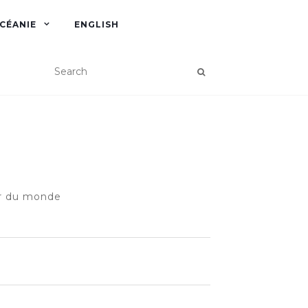
CÉANIE
ENGLISH
ur du monde