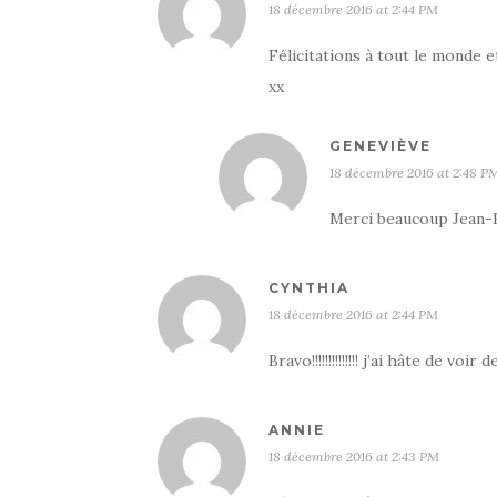
18 décembre 2016 at 2:44 PM
Félicitations à tout le monde et
xx
GENEVIÈVE
18 décembre 2016 at 2:48 P
Merci beaucoup Jean-F
CYNTHIA
18 décembre 2016 at 2:44 PM
Bravo!!!!!!!!!!!!!! j’ai hâte de voir
ANNIE
18 décembre 2016 at 2:43 PM