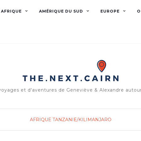
AFRIQUE
AMÉRIQUE DU SUD
EUROPE
O
voyages et d'aventures de Geneviève & Alexandre auto
AFRIQUE
TANZANIE/KILIMANJARO