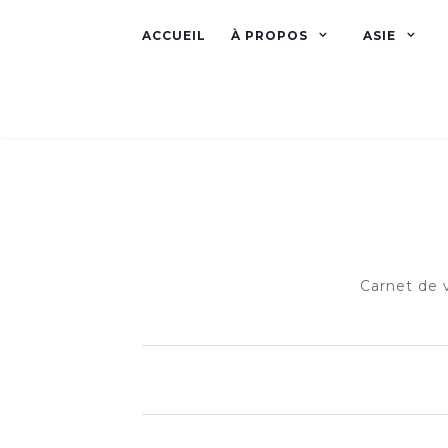
ACCUEIL
À PROPOS
ASIE
Carnet de 