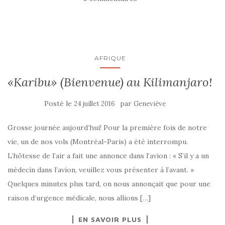
AFRIQUE
«Karibu» (Bienvenue) au Kilimanjaro!
Posté le
par
24 juillet 2016
Geneviève
Grosse journée aujourd’hui! Pour la première fois de notre
vie, un de nos vols (Montréal-Paris) a été interrompu.
L’hôtesse de l’air a fait une annonce dans l’avion : « S’il y a un
médecin dans l’avion, veuillez vous présenter à l’avant. »
Quelques minutes plus tard, on nous annonçait que pour une
raison d’urgence médicale, nous allions […]
EN SAVOIR PLUS