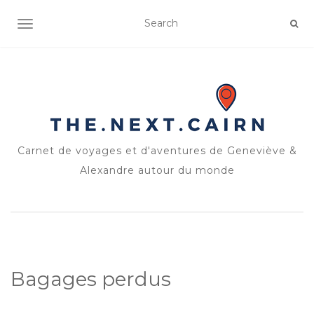
OUVRIR/FERMER LA NAVIGATION
Carnet de voyages et d'aventures de Geneviève &
Alexandre autour du monde
Bagages perdus