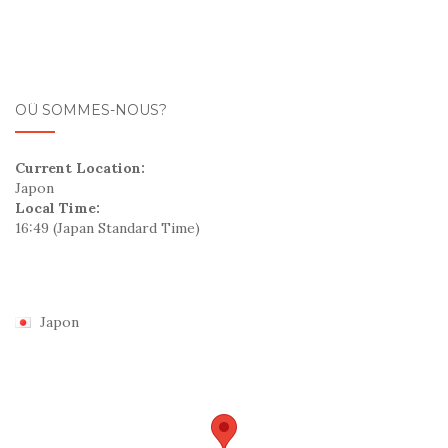
OÛ SOMMES-NOUS?
Current Location:
Japon
Local Time:
16:49
(Japan Standard Time)
Japon