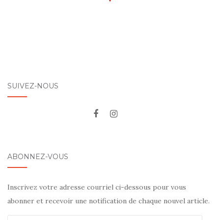
SUIVEZ-NOUS
ABONNEZ-VOUS
Inscrivez votre adresse courriel ci-dessous pour vous
abonner et recevoir une notification de chaque nouvel article.