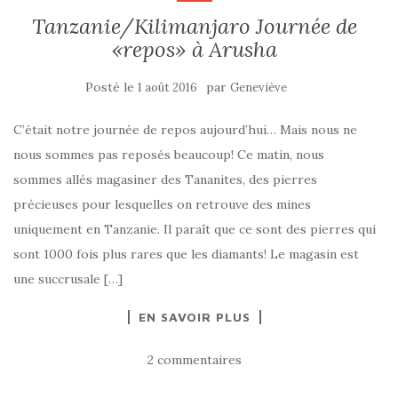
Tanzanie/Kilimanjaro Journée de
«repos» à Arusha
Posté le
par
1 août 2016
Geneviève
C’était notre journée de repos aujourd’hui… Mais nous ne
nous sommes pas reposés beaucoup! Ce matin, nous
sommes allés magasiner des Tananites, des pierres
précieuses pour lesquelles on retrouve des mines
uniquement en Tanzanie. Il paraît que ce sont des pierres qui
sont 1000 fois plus rares que les diamants! Le magasin est
une succrusale […]
EN SAVOIR PLUS
2 commentaires