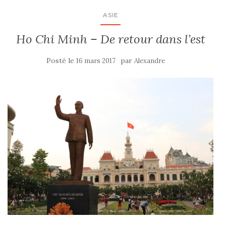
ASIE
Ho Chi Minh – De retour dans l’est
Posté le
par
16 mars 2017
Alexandre