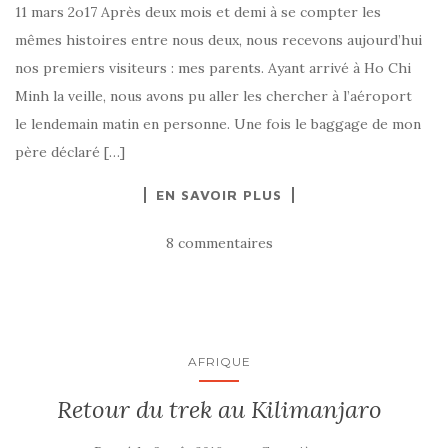
11 mars 2o17 Après deux mois et demi à se compter les
mêmes histoires entre nous deux, nous recevons aujourd’hui
nos premiers visiteurs : mes parents. Ayant arrivé à Ho Chi
Minh la veille, nous avons pu aller les chercher à l’aéroport
le lendemain matin en personne. Une fois le baggage de mon
père déclaré […]
EN SAVOIR PLUS
8 commentaires
AFRIQUE
Retour du trek au Kilimanjaro