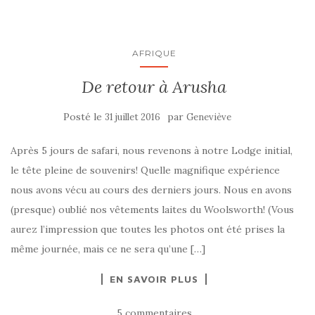
AFRIQUE
De retour à Arusha
Posté le
par
31 juillet 2016
Geneviève
Après 5 jours de safari, nous revenons à notre Lodge initial,
le tête pleine de souvenirs! Quelle magnifique expérience
nous avons vécu au cours des derniers jours. Nous en avons
(presque) oublié nos vêtements laites du Woolsworth! (Vous
aurez l’impression que toutes les photos ont été prises la
même journée, mais ce ne sera qu’une […]
EN SAVOIR PLUS
5 commentaires