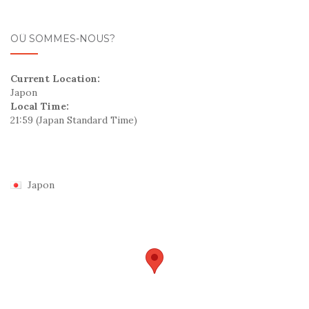
OÛ SOMMES-NOUS?
Current Location:
Japon
Local Time:
21:59
(Japan Standard Time)
Japon