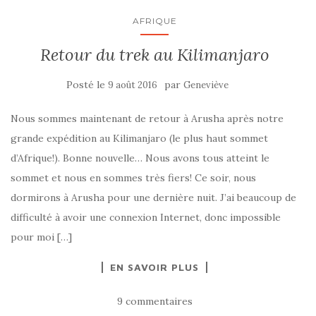
AFRIQUE
Retour du trek au Kilimanjaro
Posté le
par
9 août 2016
Geneviève
Nous sommes maintenant de retour à Arusha après notre
grande expédition au Kilimanjaro (le plus haut sommet
d’Afrique!). Bonne nouvelle… Nous avons tous atteint le
sommet et nous en sommes très fiers! Ce soir, nous
dormirons à Arusha pour une dernière nuit. J’ai beaucoup de
difficulté à avoir une connexion Internet, donc impossible
pour moi […]
EN SAVOIR PLUS
9 commentaires