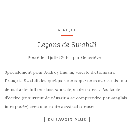
AFRIQUE
Leçons de Swahili
Posté le
par
31 juillet 2016
Geneviève
Spécialement pour Audrey Laurin, voici le dictionnaire
Français-Swahili des quelques mots que nous avons mis tant
de mal à déchiffrer dans son calepin de notes… Pas facile
d’écrire (et surtout de réussir à se comprendre par «anglais
interposé») avec une route aussi cahoteuse!
EN SAVOIR PLUS