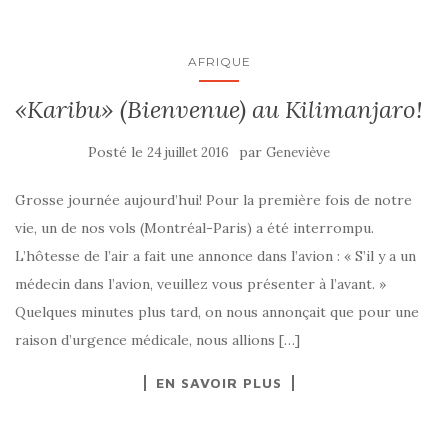
AFRIQUE
«Karibu» (Bienvenue) au Kilimanjaro!
Posté le
par
24 juillet 2016
Geneviève
Grosse journée aujourd’hui! Pour la première fois de notre
vie, un de nos vols (Montréal-Paris) a été interrompu.
L’hôtesse de l’air a fait une annonce dans l’avion : « S’il y a un
médecin dans l’avion, veuillez vous présenter à l’avant. »
Quelques minutes plus tard, on nous annonçait que pour une
raison d’urgence médicale, nous allions […]
EN SAVOIR PLUS