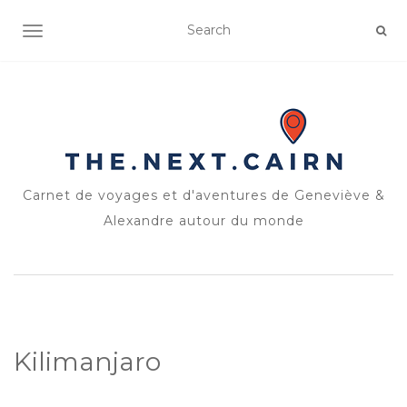
OUVRIR/FERMER LA NAVIGATION
Carnet de voyages et d'aventures de Geneviève &
Alexandre autour du monde
Kilimanjaro