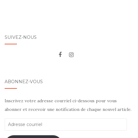
SUIVEZ-NOUS
ABONNEZ-VOUS
Inscrivez votre adresse courriel ci-dessous pour vous
abonner et recevoir une notification de chaque nouvel article.
Adresse
courriel