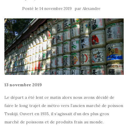
Posté le
par
14 novembre 2019
Alexandre
13 novembre 2019
Le départ a été lent ce matin alors nous avons décidé de
faire le long trajet de métro vers l’ancien marché de poisson
Tsukiji. Ouvert en 1935, il s’agissait d’un des plus gros
marché de poissons et de produits frais au monde.