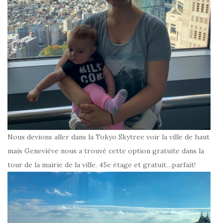
Nous devions aller dans la Tokyo Skytree voir la ville de haut
mais Geneviève nous a trouvé cette option gratuite dans la
tour de la mairie de la ville. 45e étage et gratuit…parfait!