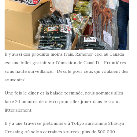
Il y aussi des produits moins frais. Ramener ceci au Canada
est une billet gratuit sur l’émission de Canal D – Frontières
sous haute surveillance… Désolé pour ceux qui voulaient des
souvenirs!
Une fois le dîner et la balade terminée, nous sommes allés
faire 20 minutes de métro pour aller jouer dans le trafic…
littéralement.
Il y a une traverse piétonnière à Tokyo surnommé Shibuya
Crossing où selon certaines sources, plus de 500 000