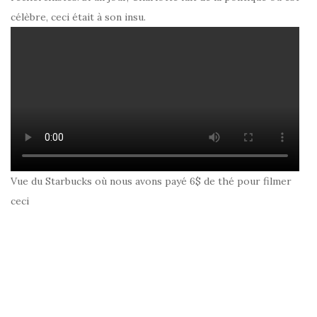
célèbre, ceci était à son insu.
Vue du Starbucks où nous avons payé 6$ de thé pour filmer
ceci