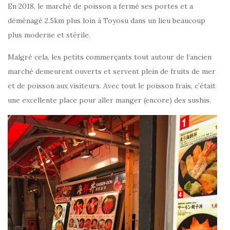
En 2018, le marché de poisson a fermé ses portes et a
déménagé 2.5km plus loin à Toyosu dans un lieu beaucoup
plus moderne et stérile.
Malgré cela, les petits commerçants tout autour de l’ancien
marché demeurent ouverts et servent plein de fruits de mer
et de poisson aux visiteurs. Avec tout le poisson frais, c’était
une excellente place pour aller manger (encore) des sushis.