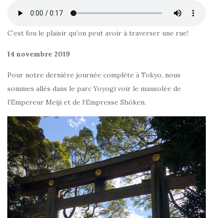
C’est fou le plaisir qu’on peut avoir à traverser une rue!
14 novembre 2019
Pour notre dernière journée complète à Tokyo, nous
sommes allés dans le parc Yoyogi voir le mausolée de
l’Empereur Meiji et de l’Empresse Shōken.