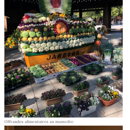
Offrandes alimentaires au mausolée.