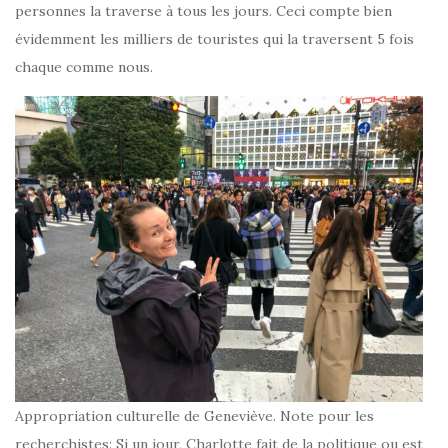
personnes la traverse à tous les jours. Ceci compte bien
évidemment les milliers de touristes qui la traversent 5 fois
chaque comme nous.
Appropriation culturelle de Geneviève. Note pour les
recherchistes: Si un jour, Charlotte fait de la politique ou est