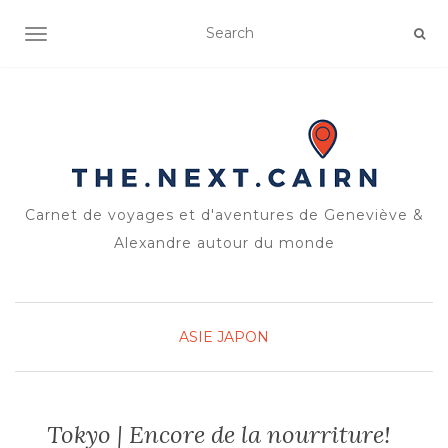
OUVRIR/FERMER LA NAVIGATION
Carnet de voyages et d'aventures de Geneviève &
Alexandre autour du monde
ASIE
JAPON
Tokyo | Encore de la nourriture!