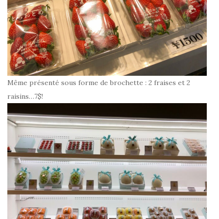
Même présenté sous forme de brochette : 2 fraises et 2
raisins…7$!