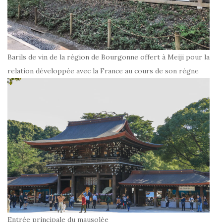
Barils de vin de la région de Bourgonne offert à Meiji pour la
relation développée avec la France au cours de son règne
Entrée principale du mausolée