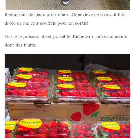
Restaurant de sushi pour dîner…Geneviève se trouvait bien
drôle de me voir souffrir pour en sortir!
Outre le poisson, il est possible d’acheter d’autres aliments
dont des fruits.