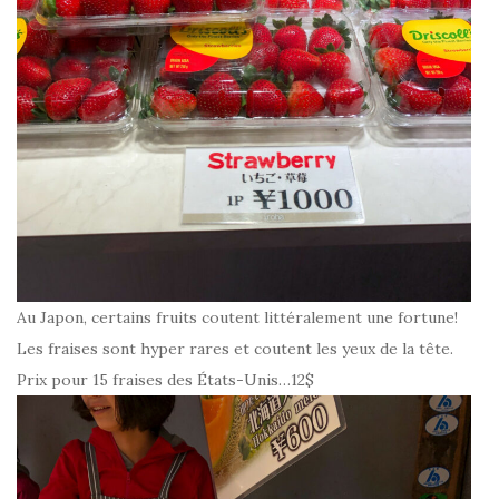
Au Japon, certains fruits coutent littéralement une fortune!
Les fraises sont hyper rares et coutent les yeux de la tête.
Prix pour 15 fraises des États-Unis…12$