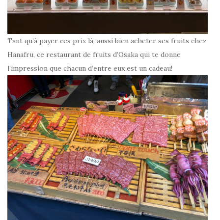
Tant qu’à payer ces prix là, aussi bien acheter ses fruits chez
Hanafru, ce restaurant de fruits d’Osaka qui te donne
l’impression que chacun d’entre eux est un cadeau!