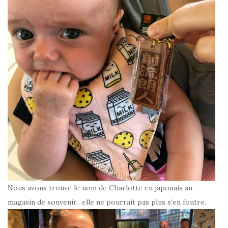
Nous avons trouvé le nom de Charlotte en japonais au
magasin de souvenir…elle ne pourrait pas plus s’en foutre.