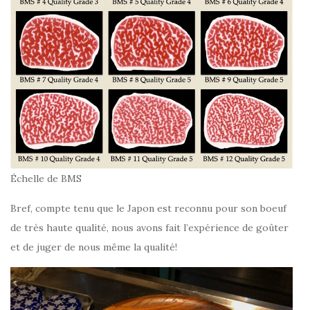
Échelle de BMS
Bref, compte tenu que le Japon est reconnu pour son boeuf
de très haute qualité, nous avons fait l’expérience de goûter
et de juger de nous même la qualité!