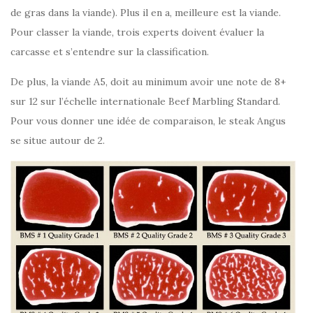
de gras dans la viande). Plus il en a, meilleure est la viande.
Pour classer la viande, trois experts doivent évaluer la
carcasse et s’entendre sur la classification.
De plus, la viande A5, doit au minimum avoir une note de 8+
sur 12 sur l’échelle internationale Beef Marbling Standard.
Pour vous donner une idée de comparaison, le steak Angus
se situe autour de 2.