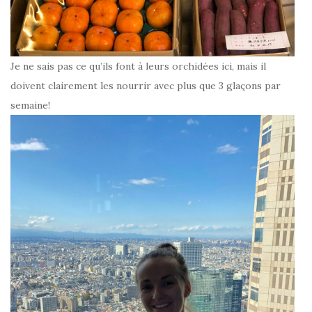
Je ne sais pas ce qu’ils font à leurs orchidées ici, mais il
doivent clairement les nourrir avec plus que 3 glaçons par
semaine!