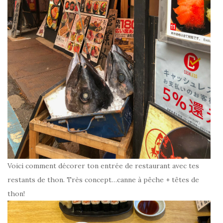
Voici comment décorer ton entrée de restaurant avec tes
restants de thon. Très concept…canne à pêche + têtes de
thon!